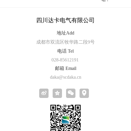
四川达卡电气有限公司
地址Add
成都市双流区牧华路二段9号
电话 Tel
028-85612191
邮箱 Email
daka@scdaka.cn